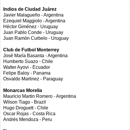
Indios de Ciudad Juárez
Javier Malagueño - Argentina
Ezequiel Maggiolo - Argentina
Héctor Giménez - Uruguay
Juan Pablo Conde - Uruguay
Juan Ramón Curbelo - Uruguay
Club de Futbol Monterrey
José María Basanta - Argentina
Humberto Suazo - Chile
Walter Ayovi - Ecuador
Felipe Baloy - Panama
Osvaldo Martinez - Paraguay
Monarcas Morelia
Mauricio Martin Romero - Argentina
Wilson Tiago - Brazil
Hugo Droguett - Chile
Oscar Rojas - Costa Rica
Andrés Mendoza - Peru