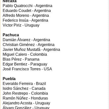
Necaxa
Pablo Quatrocchi - Argentina
Eduardo Coudet - Argentina
Alfredo Moreno - Argentina
Federico Insúa - Argentina
Victor Piriz - Uruguay
Pachuca
Damián Álvarez - Argentina
Christian Giménez - Argentina
Javier Muñoz Mustafá - Argentina
Miguel Calero - Colombia
Blas Pérez - Panama
Edgar Bentiez - Paraguay
José Francisco Torres - USA
Puebla
Everaldo Ferreira - Brazil
Isidro Sánchez - Canada
John Restrepo - Colombia
Ramón Núñez - Honduras
Alejandro Acosta - Uruguay
Álvaro González - Uruguay