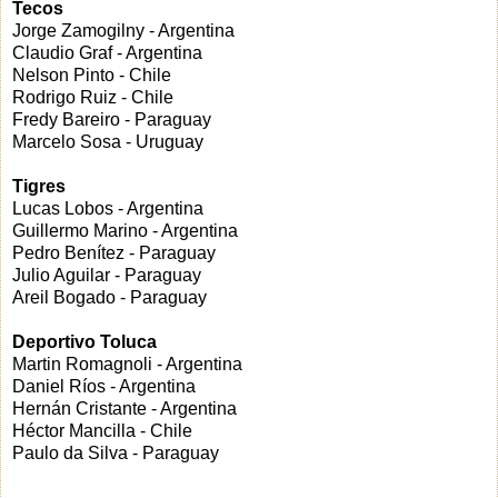
Tecos
Jorge Zamogilny - Argentina
Claudio Graf - Argentina
Nelson Pinto - Chile
Rodrigo Ruiz - Chile
Fredy Bareiro - Paraguay
Marcelo Sosa - Uruguay
Tigres
Lucas Lobos - Argentina
Guillermo Marino - Argentina
Pedro Benítez - Paraguay
Julio Aguilar - Paraguay
Areil Bogado - Paraguay
Deportivo Toluca
Martin Romagnoli - Argentina
Daniel Ríos - Argentina
Hernán Cristante - Argentina
Héctor Mancilla - Chile
Paulo da Silva - Paraguay