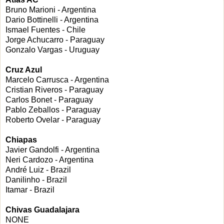
Bruno Marioni - Argentina
Dario Bottinelli - Argentina
Ismael Fuentes - Chile
Jorge Achucarro - Paraguay
Gonzalo Vargas - Uruguay
Cruz Azul
Marcelo Carrusca - Argentina
Cristian Riveros - Paraguay
Carlos Bonet - Paraguay
Pablo Zeballos - Paraguay
Roberto Ovelar - Paraguay
Chiapas
Javier Gandolfi - Argentina
Neri Cardozo - Argentina
André Luiz - Brazil
Danilinho - Brazil
Itamar - Brazil
Chivas Guadalajara
NONE