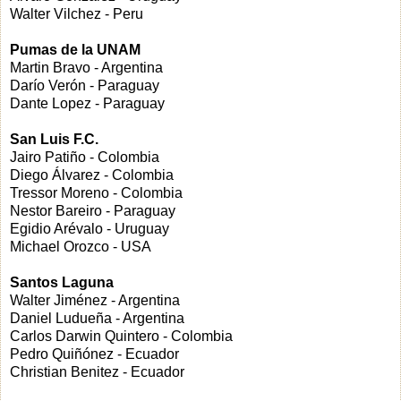
Walter Vilchez - Peru
Pumas de la UNAM
Martin Bravo - Argentina
Darío Verón - Paraguay
Dante Lopez - Paraguay
San Luis F.C.
Jairo Patiño - Colombia
Diego Álvarez - Colombia
Tressor Moreno - Colombia
Nestor Bareiro - Paraguay
Egidio Arévalo - Uruguay
Michael Orozco - USA
Santos Laguna
Walter Jiménez - Argentina
Daniel Ludueña - Argentina
Carlos Darwin Quintero - Colombia
Pedro Quiñónez - Ecuador
Christian Benitez - Ecuador