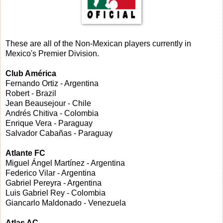
These are all of the Non-Mexican players currently in
Mexico's Premier Division.
Club América
Fernando Ortiz - Argentina
Robert - Brazil
Jean Beausejour - Chile
Andrés Chitiva - Colombia
Enrique Vera - Paraguay
Salvador Cabañas - Paraguay
Atlante FC
Miguel Ángel Martínez - Argentina
Federico Vilar - Argentina
Gabriel Pereyra - Argentina
Luis Gabriel Rey - Colombia
Giancarlo Maldonado - Venezuela
Atlas AC