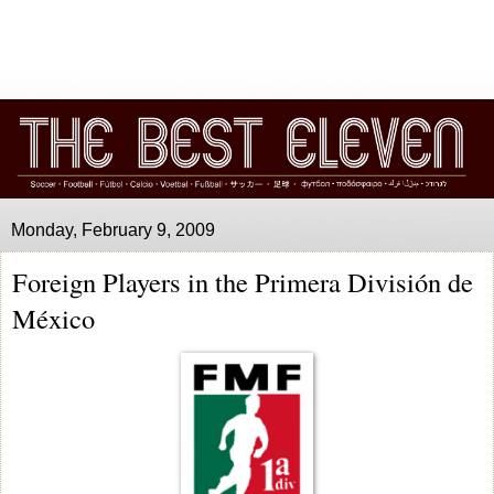
Monday, February 9, 2009
Foreign Players in the Primera División de
México